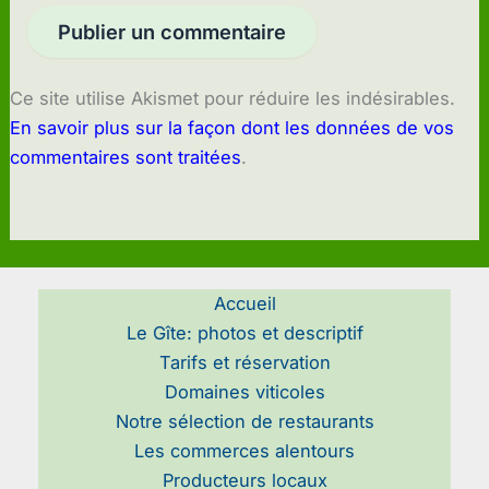
Ce site utilise Akismet pour réduire les indésirables.
En savoir plus sur la façon dont les données de vos
commentaires sont traitées
.
Accueil
Le Gîte: photos et descriptif
Tarifs et réservation
Domaines viticoles
Notre sélection de restaurants
Les commerces alentours
Producteurs locaux