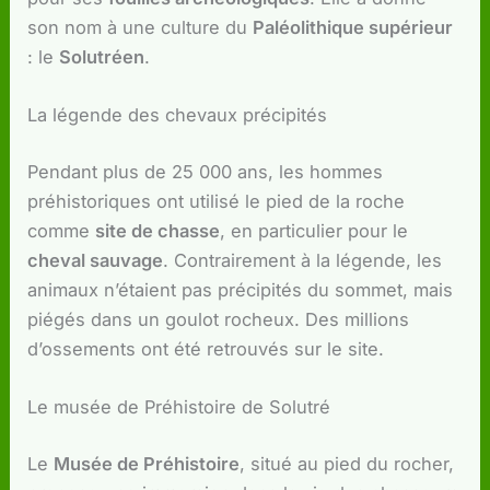
son nom à une culture du
Paléolithique supérieur
: le
Solutréen
.
La légende des chevaux précipités
Pendant plus de 25 000 ans, les hommes
préhistoriques ont utilisé le pied de la roche
comme
site de chasse
, en particulier pour le
cheval sauvage
. Contrairement à la légende, les
animaux n’étaient pas précipités du sommet, mais
piégés dans un goulot rocheux. Des millions
d’ossements ont été retrouvés sur le site.
Le musée de Préhistoire de Solutré
Le
Musée de Préhistoire
, situé au pied du rocher,