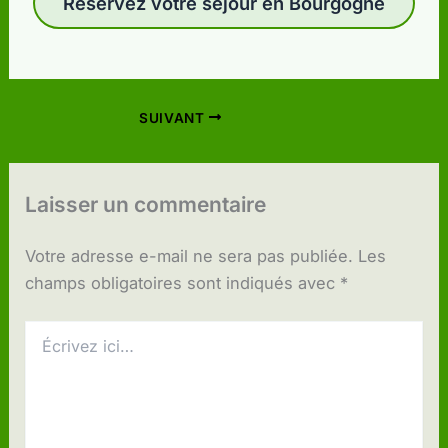
Réservez votre séjour en Bourgogne
SUIVANT
Laisser un commentaire
Votre adresse e-mail ne sera pas publiée.
Les
champs obligatoires sont indiqués avec
*
Écrivez
ici…