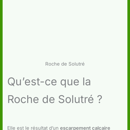
Roche de Solutré
Qu’est-ce que la
Roche de Solutré ?
Elle est le résultat d’un
escarpement calcaire