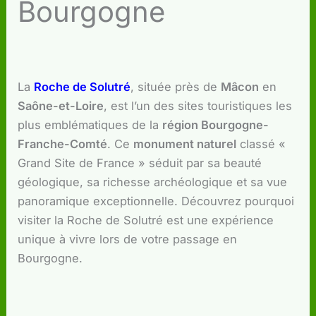
Bourgogne
La
Roche de Solutré
, située près de
Mâcon
en
Saône-et-Loire
, est l’un des sites touristiques les
plus emblématiques de la
région Bourgogne-
Franche-Comté
. Ce
monument naturel
classé «
Grand Site de France » séduit par sa beauté
géologique, sa richesse archéologique et sa vue
panoramique exceptionnelle. Découvrez pourquoi
visiter la Roche de Solutré est une expérience
unique à vivre lors de votre passage en
Bourgogne.