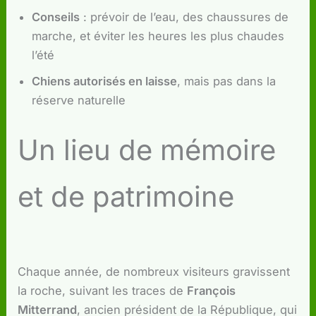
Conseils
: prévoir de l’eau, des chaussures de
marche, et éviter les heures les plus chaudes
l’été
Chiens autorisés en laisse
, mais pas dans la
réserve naturelle
Un lieu de mémoire
et de patrimoine
Chaque année, de nombreux visiteurs gravissent
la roche, suivant les traces de
François
Mitterrand
, ancien président de la République, qui