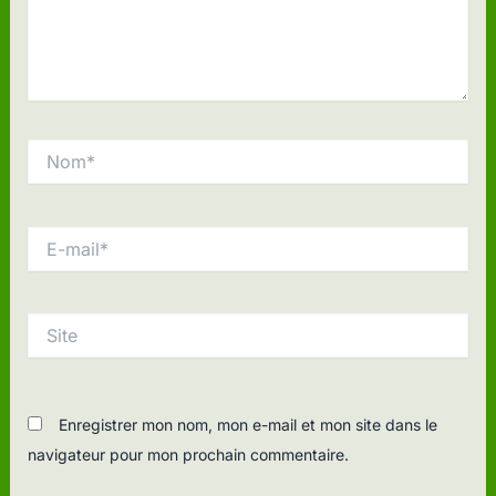
Nom*
E-
mail*
Site
Enregistrer mon nom, mon e-mail et mon site dans le
navigateur pour mon prochain commentaire.