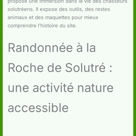
propose une immersion dans la vie des chasseurs
solutréens. Il expose des outils, des restes
animaux et des maquettes pour mieux
comprendre l’histoire du site.
Randonnée à la
Roche de Solutré :
une activité nature
accessible