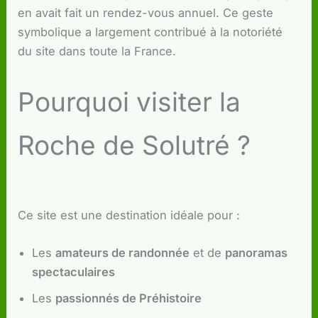
en avait fait un rendez-vous annuel. Ce geste
symbolique a largement contribué à la notoriété
du site dans toute la France.
Pourquoi visiter la
Roche de Solutré ?
Ce site est une destination idéale pour :
Les
amateurs de randonnée
et de
panoramas
spectaculaires
Les
passionnés de Préhistoire