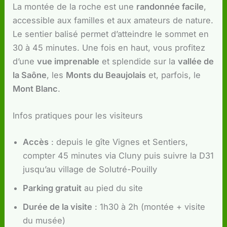
La montée de la roche est une
randonnée facile
,
accessible aux familles et aux amateurs de nature.
Le sentier balisé permet d’atteindre le sommet en
30 à 45 minutes. Une fois en haut, vous profitez
d’une
vue imprenable
et splendide sur la
vallée de
la Saône
, les
Monts du Beaujolais
et, parfois, le
Mont Blanc
.
Infos pratiques pour les visiteurs
Accès
: depuis le gîte Vignes et Sentiers,
compter 45 minutes via Cluny puis suivre la D31
jusqu’au village de Solutré-Pouilly
Parking gratuit
au pied du site
Durée de la visite
: 1h30 à 2h (montée + visite
du musée)