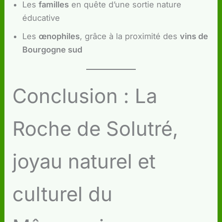
Les
familles
en quête d’une sortie nature
éducative
Les
œnophiles
, grâce à la proximité des
vins de
Bourgogne sud
Conclusion : La
Roche de Solutré,
joyau naturel et
culturel du