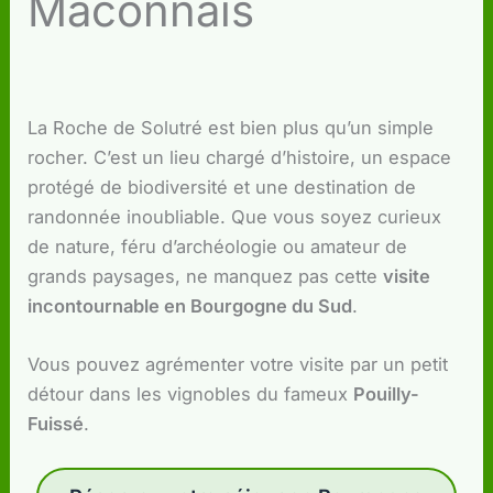
Mâconnais
La Roche de Solutré est bien plus qu’un simple
rocher. C’est un lieu chargé d’histoire, un espace
protégé de biodiversité et une destination de
randonnée inoubliable. Que vous soyez curieux
de nature, féru d’archéologie ou amateur de
grands paysages, ne manquez pas cette
visite
incontournable en Bourgogne du Sud
.
Vous pouvez agrémenter votre visite par un petit
détour dans les vignobles du fameux
Pouilly-
Fuissé
.