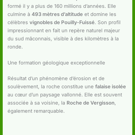
formé il y a plus de 160 millions d’années. Elle
culmine à
493 mètres d’altitude
et domine les
célèbres
vignobles de Pouilly-Fuissé
. Son profil
impressionnant en fait un repère naturel majeur
du sud mâconnais, visible à des kilomètres à la
ronde.
Une formation géologique exceptionnelle
Résultat d’un phénomène d’érosion et de
soulèvement, la roche constitue une
falaise isolée
au cœur d’un paysage vallonné. Elle est souvent
associée à sa voisine, la
Roche de Vergisson
,
également remarquable.