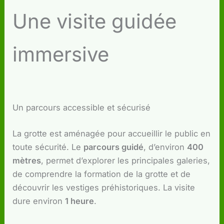
Une visite guidée
immersive
Un parcours accessible et sécurisé
La grotte est aménagée pour accueillir le public en
toute sécurité. Le
parcours guidé
, d’environ
400
mètres
, permet d’explorer les principales galeries,
de comprendre la formation de la grotte et de
découvrir les vestiges préhistoriques. La visite
dure environ
1 heure
.