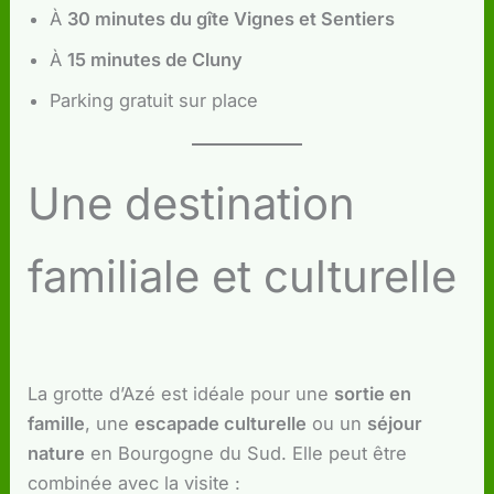
À
30 minutes du gîte Vignes et Sentiers
À
15 minutes de Cluny
Parking gratuit sur place
Une destination
familiale et culturelle
La grotte d’Azé est idéale pour une
sortie en
famille
, une
escapade culturelle
ou un
séjour
nature
en Bourgogne du Sud. Elle peut être
combinée avec la visite :