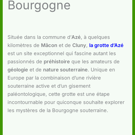
Bourgogne
Située dans la commune d’
Azé
, à quelques
kilomètres de
Mâcon
et de
Cluny
,
la grotte d’Azé
est un site exceptionnel qui fascine autant les
passionnés de
préhistoire
que les amateurs de
géologie
et de
nature souterraine
. Unique en
Europe par la combinaison d’une rivière
souterraine active et d’un gisement
paléontologique, cette grotte est une étape
incontournable pour quiconque souhaite explorer
les mystères de la Bourgogne souterraine.