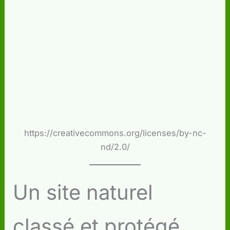
https://creativecommons.org/licenses/by-nc-
nd/2.0/
Un site naturel
classé et protégé