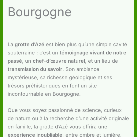
Bourgogne
La
grotte d’Azé
est bien plus qu’une simple cavité
souterraine : c’est un
témoignage vivant de notre
passé
, un
chef-d’œuvre naturel
, et un lieu de
transmission du savoir
. Son ambiance
mystérieuse, sa richesse géologique et ses
trésors préhistoriques en font un site
incontournable en Bourgogne.
Que vous soyez passionné de science, curieux
de nature ou à la recherche d’une activité originale
en famille, la grotte d’Azé vous offrira une
expérience inoubliable
, entre ombre et lumière,