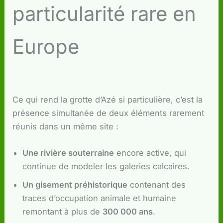
particularité rare en
Europe
Ce qui rend la grotte d’Azé si particulière, c’est la
présence simultanée de deux éléments rarement
réunis dans un même site :
Une rivière souterraine
encore active, qui
continue de modeler les galeries calcaires.
Un gisement préhistorique
contenant des
traces d’occupation animale et humaine
remontant à plus de
300 000 ans
.