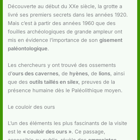
Découverte au début du XXe siècle, la grotte a
livré ses premiers secrets dans les années 1920.
Mais c’est à partir des années 1960 que des
fouilles archéologiques de grande ampleur ont
mis en évidence l’importance de son
gisement
paléontologique
.
Les chercheurs y ont trouvé des ossements
d’
ours des cavernes
, de
hyènes
, de
lions
, ainsi
que des
outils taillés en silex
, preuves de la
présence humaine dès le Paléolithique moyen.
Le couloir des ours
L’un des éléments les plus fascinants de la visite
est le
« couloir des ours »
. Ce passage,