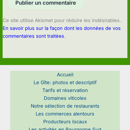
Ce site utilise Akismet pour réduire les indésirables.
En savoir plus sur la façon dont les données de vos
commentaires sont traitées
.
Accueil
Le Gîte: photos et descriptif
Tarifs et réservation
Domaines viticoles
Notre sélection de restaurants
Les commerces alentours
Producteurs locaux
Les activités en Bourgogne Sud