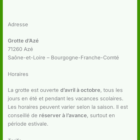
Adresse
Grotte d’Azé
71260 Azé
Saône-et-Loire – Bourgogne-Franche-Comté
Horaires
La grotte est ouverte
d’avril à octobre
, tous les
jours en été et pendant les vacances scolaires.
Les horaires peuvent varier selon la saison. Il est
conseillé de
réserver à l’avance
, surtout en
période estivale.