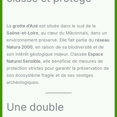
La
grotte d’Azé
est située dans le sud de la
Saône-et-Loire
, au cœur du Mâconnais, dans un
environnement préservé. Elle fait partie du
réseau
Natura 2000
, en raison de sa biodiversité et de
son intérêt géologique majeur. Classée
Espace
Naturel Sensible
, elle bénéficie de mesures de
protection strictes pour garantir la préservation de
son écosystème fragile et de ses vestiges
archéologiques.
Une double