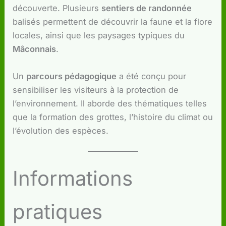
découverte. Plusieurs
sentiers de randonnée
balisés permettent de découvrir la faune et la flore
locales, ainsi que les paysages typiques du
Mâconnais
.
Un
parcours pédagogique
a été conçu pour
sensibiliser les visiteurs à la protection de
l’environnement. Il aborde des thématiques telles
que la formation des grottes, l’histoire du climat ou
l’évolution des espèces.
Informations
pratiques