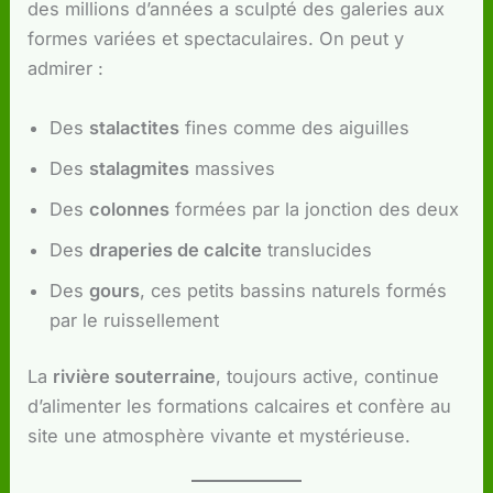
des millions d’années a sculpté des galeries aux
formes variées et spectaculaires. On peut y
admirer :
Des
stalactites
fines comme des aiguilles
Des
stalagmites
massives
Des
colonnes
formées par la jonction des deux
Des
draperies de calcite
translucides
Des
gours
, ces petits bassins naturels formés
par le ruissellement
La
rivière souterraine
, toujours active, continue
d’alimenter les formations calcaires et confère au
site une atmosphère vivante et mystérieuse.