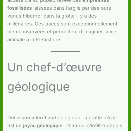
accessible au public, révèle des
empreintes
fossilisées
laissées dans l’argile par des ours
venus hiberner dans la grotte il y a des
millénaires. Ces traces sont exceptionnellement
bien conservées et permettent d’imaginer la vie
animale à la Préhistoire.
Un chef-d’œuvre
géologique
Outre son intérêt archéologique, la grotte d’Azé
est un
joyau géologique
. L’eau qui s’infiltre depuis