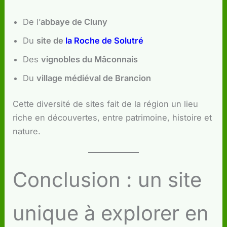
De l’
abbaye de Cluny
Du
site de
la Roche de Solutré
Des
vignobles du Mâconnais
Du
village médiéval de Brancion
Cette diversité de sites fait de la région un lieu
riche en découvertes, entre patrimoine, histoire et
nature.
Conclusion : un site
unique à explorer en