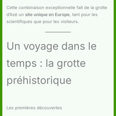
Cette combinaison exceptionnelle fait de la grotte
d’Azé un
site unique en Europe
, tant pour les
scientifiques que pour les visiteurs.
Un voyage dans le
temps : la grotte
préhistorique
Les premières découvertes