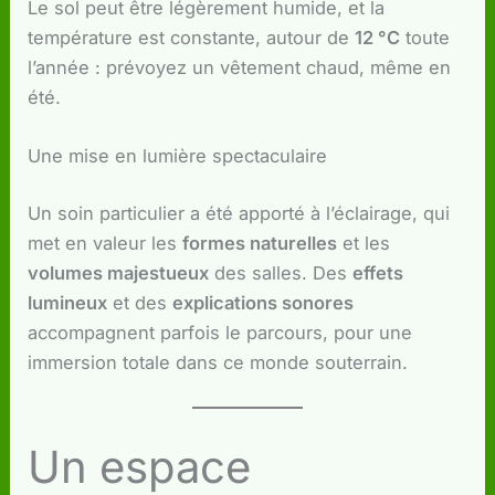
Le sol peut être légèrement humide, et la
température est constante, autour de
12 °C
toute
l’année : prévoyez un vêtement chaud, même en
été.
Une mise en lumière spectaculaire
Un soin particulier a été apporté à l’éclairage, qui
met en valeur les
formes naturelles
et les
volumes majestueux
des salles. Des
effets
lumineux
et des
explications sonores
accompagnent parfois le parcours, pour une
immersion totale dans ce monde souterrain.
Un espace