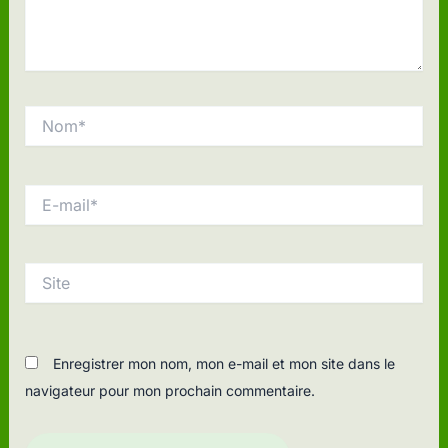
Nom*
E-
mail*
Site
Enregistrer mon nom, mon e-mail et mon site dans le
navigateur pour mon prochain commentaire.