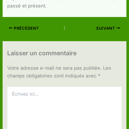
passé et présent.
PRÉCÉDENT
SUIVANT
Laisser un commentaire
Votre adresse e-mail ne sera pas publiée.
Les
champs obligatoires sont indiqués avec
*
Écrivez
ici…