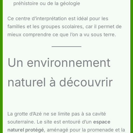
préhistoire ou de la géologie
Ce centre d’interprétation est idéal pour les
familles et les groupes scolaires, car il permet de
mieux comprendre ce que l’on a vu sous terre.
Un environnement
naturel à découvrir
La grotte d’Azé ne se limite pas à sa cavité
souterraine. Le site est entouré d’un
espace
naturel protégé
, aménagé pour la promenade et la